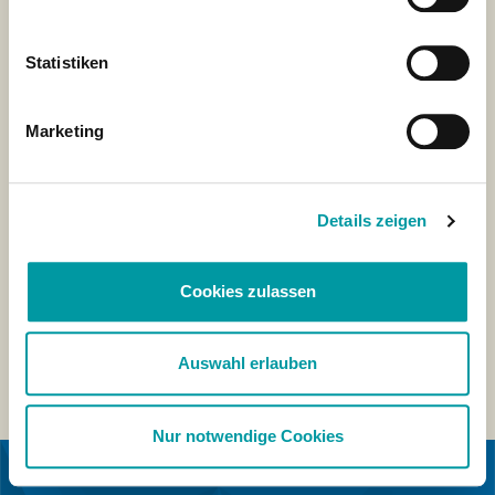
Statistiken
Marketing
Details zeigen
Cookies zulassen
Auswahl erlauben
Nur notwendige Cookies
EN COLLABORATION AVEC