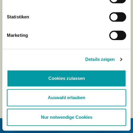
Statistiken
Marketing
Details zeigen
Cookies zulassen
Auswahl erlauben
Nur notwendige Cookies
EN COLLABORATION AVEC