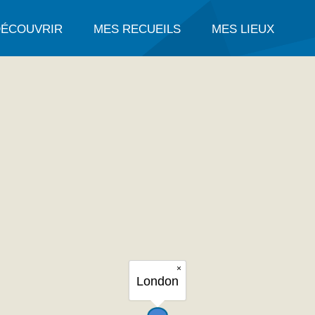
DÉCOUVRIR
MES RECUEILS
MES LIEUX
×
London