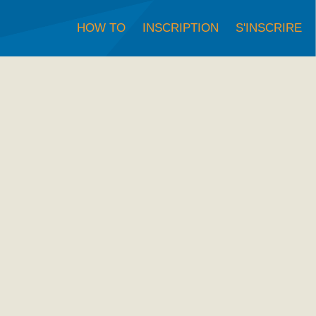
HOW TO
INSCRIPTION
S'INSCRIRE