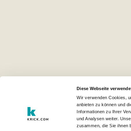
Diese Webseite verwende
Wir verwenden Cookies, um
anbieten zu können und di
Informationen zu Ihrer Ve
und Analysen weiter. Unse
zusammen, die Sie ihnen b