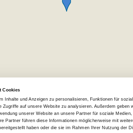
t Cookies
 Inhalte und Anzeigen zu personalisieren, Funktionen für sozia
e Zugriffe auf unsere Website zu analysieren. Außerdem geben w
rwendung unserer Website an unsere Partner für soziale Medien
re Partner führen diese Informationen möglicherweise mit weite
ereitgestellt haben oder die sie im Rahmen Ihrer Nutzung der D