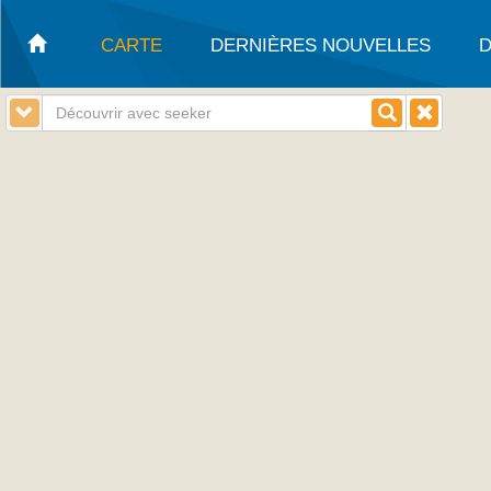
CARTE
DERNIÈRES NOUVELLES