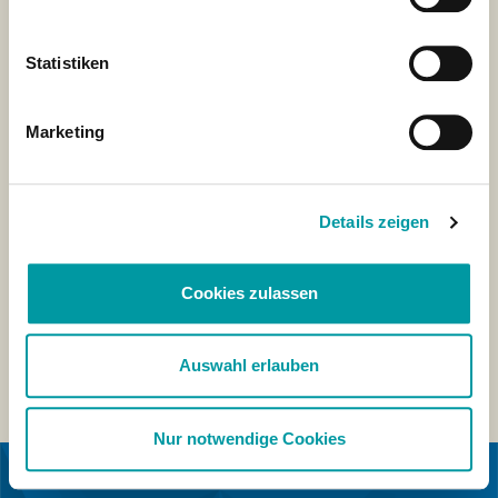
Statistiken
Marketing
Details zeigen
Cookies zulassen
Auswahl erlauben
Nur notwendige Cookies
EN COLLABORATION AVEC