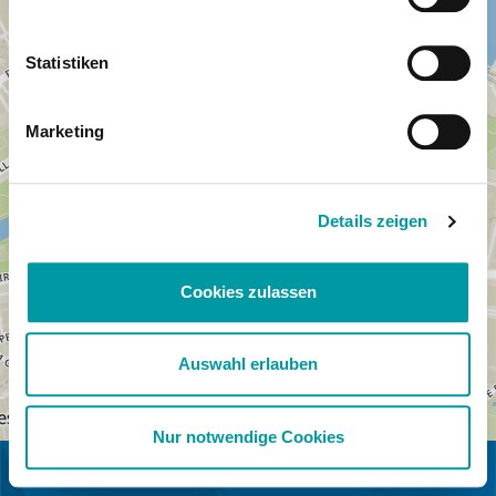
Statistiken
Marketing
Details zeigen
Cookies zulassen
Auswahl erlauben
Nur notwendige Cookies
EN COLLABORATION AVEC