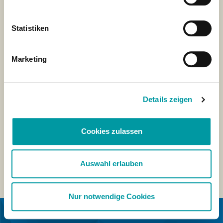
Statistiken
Marketing
Details zeigen
Cookies zulassen
Auswahl erlauben
Nur notwendige Cookies
IN COLLABORAZIONE CON