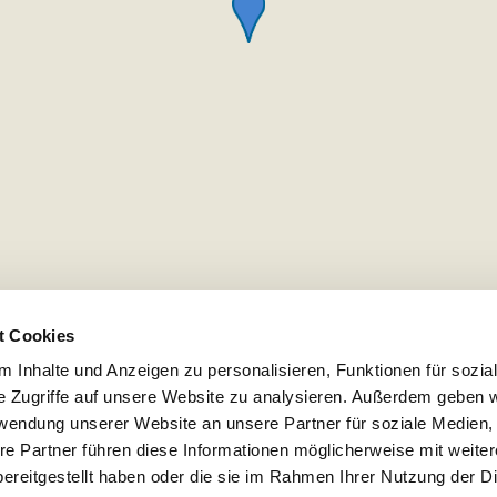
t Cookies
 Inhalte und Anzeigen zu personalisieren, Funktionen für sozia
e Zugriffe auf unsere Website zu analysieren. Außerdem geben w
rwendung unserer Website an unsere Partner für soziale Medien
re Partner führen diese Informationen möglicherweise mit weite
ereitgestellt haben oder die sie im Rahmen Ihrer Nutzung der D