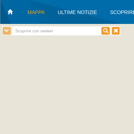
MAPPA
ULTIME NOTIZIE
SCOPRIR