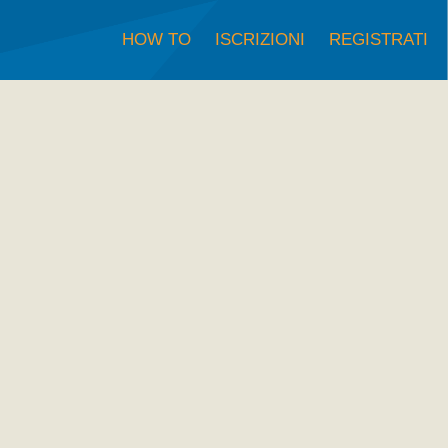
HOW TO
ISCRIZIONI
REGISTRATI