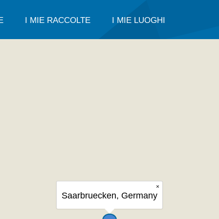
E
I MIE RACCOLTE
I MIE LUOGHI
×
Saarbruecken, Germany