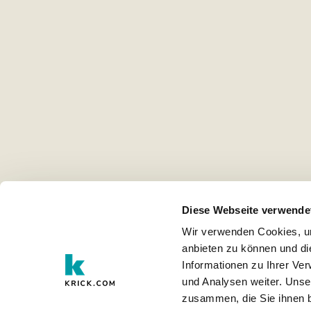
Diese Webseite verwende
Wir verwenden Cookies, um
anbieten zu können und di
Informationen zu Ihrer Ve
und Analysen weiter. Unse
zusammen, die Sie ihnen b