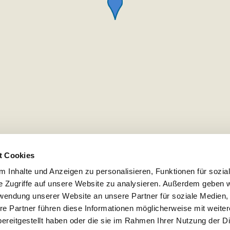
t Cookies
 Inhalte und Anzeigen zu personalisieren, Funktionen für sozia
e Zugriffe auf unsere Website zu analysieren. Außerdem geben w
rwendung unserer Website an unsere Partner für soziale Medien
re Partner führen diese Informationen möglicherweise mit weite
ereitgestellt haben oder die sie im Rahmen Ihrer Nutzung der D