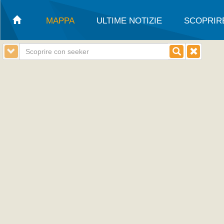
MAPPA
ULTIME NOTIZIE
SCOPRIR