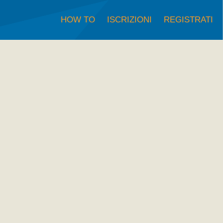
HOW TO
ISCRIZIONI
REGISTRATI