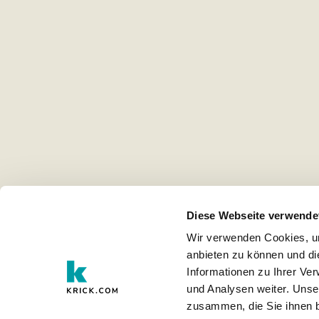
Diese Webseite verwende
Wir verwenden Cookies, um
anbieten zu können und di
Informationen zu Ihrer Ve
und Analysen weiter. Unse
zusammen, die Sie ihnen b