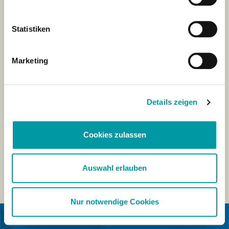
Statistiken
Marketing
Details zeigen
Cookies zulassen
Auswahl erlauben
Nur notwendige Cookies
IN COLLABORAZIONE CON