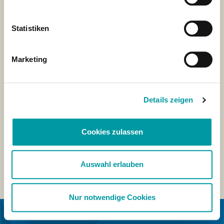
Statistiken
Marketing
Details zeigen
Cookies zulassen
Auswahl erlauben
Nur notwendige Cookies
IN COLLABORAZIONE CON