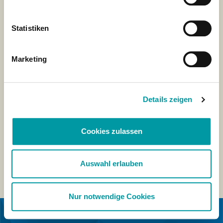
Statistiken
Marketing
Details zeigen
Cookies zulassen
Auswahl erlauben
Nur notwendige Cookies
IN SAMENWERKING MET