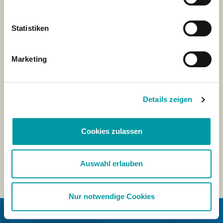
Statistiken
Marketing
Details zeigen
Cookies zulassen
Auswahl erlauben
Nur notwendige Cookies
IN SAMENWERKING MET