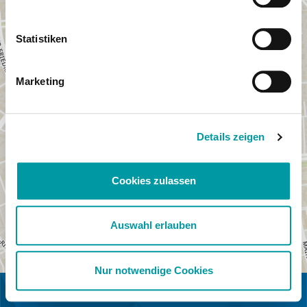
Statistiken
Marketing
Details zeigen
Cookies zulassen
Auswahl erlauben
Nur notwendige Cookies
IN KOOPERATION MIT