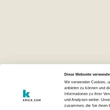
Diese Webseite verwende
Wir verwenden Cookies, um
anbieten zu können und di
Informationen zu Ihrer Ve
und Analysen weiter. Unse
zusammen, die Sie ihnen b