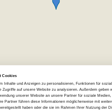
t Cookies
 Inhalte und Anzeigen zu personalisieren, Funktionen für sozia
e Zugriffe auf unsere Website zu analysieren. Außerdem geben w
rwendung unserer Website an unsere Partner für soziale Medien
re Partner führen diese Informationen möglicherweise mit weite
ereitgestellt haben oder die sie im Rahmen Ihrer Nutzung der D