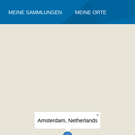
MEINE SAMMLUNGEN
MEINE ORTE
×
Amsterdam, Netherlands