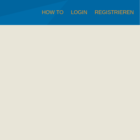
HOW TO
LOGIN
REGISTRIEREN