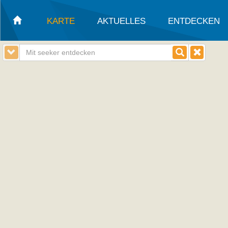
KARTE
AKTUELLES
ENTDECKEN