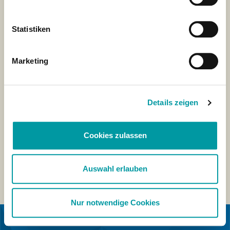
Statistiken
Marketing
Details zeigen
Cookies zulassen
Auswahl erlauben
Nur notwendige Cookies
IN KOOPERATION MIT