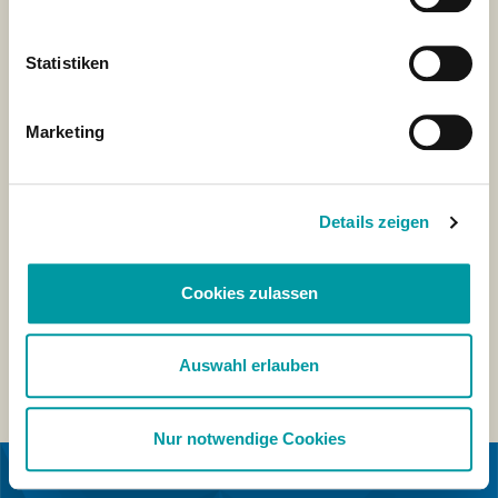
Statistiken
Marketing
Details zeigen
Cookies zulassen
Auswahl erlauben
Nur notwendige Cookies
IN KOOPERATION MIT