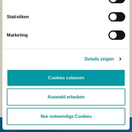
Statistiken
Marketing
Details zeigen
Cookies zulassen
Auswahl erlauben
Nur notwendige Cookies
IN KOOPERATION MIT