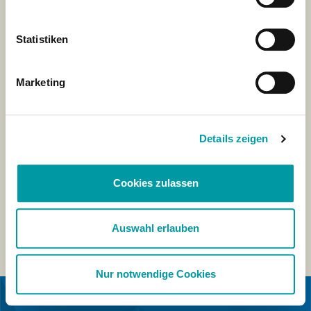
Statistiken
Marketing
Details zeigen
Cookies zulassen
Auswahl erlauben
Nur notwendige Cookies
EN COLABORACIÓN CON