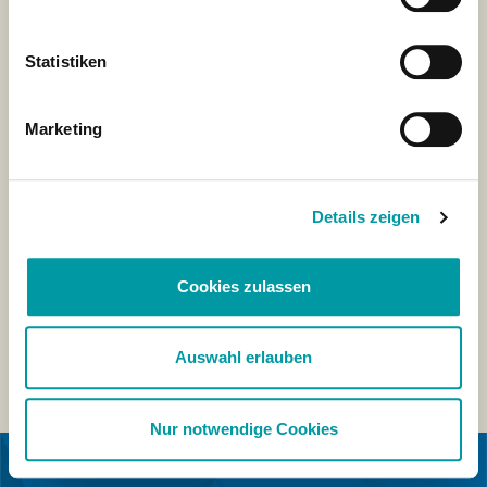
Statistiken
Marketing
Details zeigen
Cookies zulassen
Auswahl erlauben
Nur notwendige Cookies
EN COLABORACIÓN CON