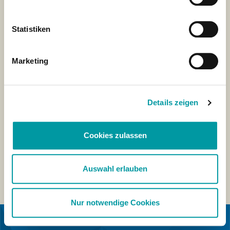
Statistiken
Marketing
Details zeigen
Cookies zulassen
Auswahl erlauben
Nur notwendige Cookies
EN COLABORACIÓN CON