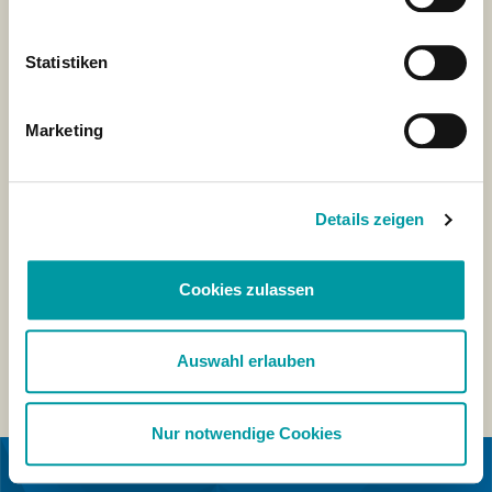
Statistiken
Marketing
Details zeigen
Cookies zulassen
Auswahl erlauben
Nur notwendige Cookies
EN COLABORACIÓN CON