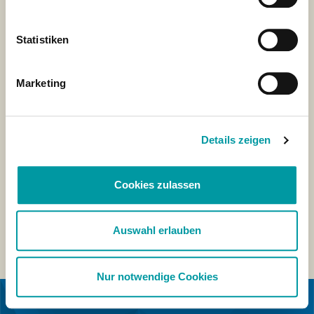
Statistiken
Marketing
Details zeigen
Cookies zulassen
Auswahl erlauben
Nur notwendige Cookies
EN COLABORACIÓN CON