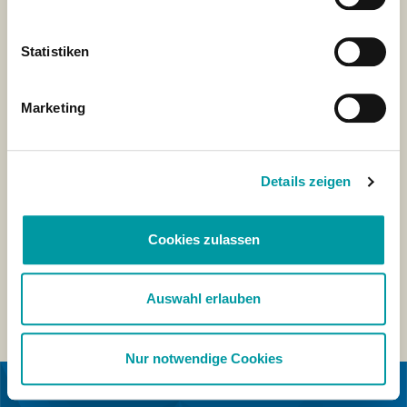
Statistiken
Marketing
Details zeigen
Cookies zulassen
Auswahl erlauben
Nur notwendige Cookies
EN COLABORACIÓN CON