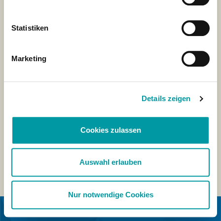
Statistiken
Marketing
Details zeigen
Cookies zulassen
Auswahl erlauben
Nur notwendige Cookies
EN COLABORACIÓN CON