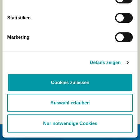
Statistiken
Marketing
Details zeigen
Cookies zulassen
Auswahl erlauben
Nur notwendige Cookies
EN COLABORACIÓN CON