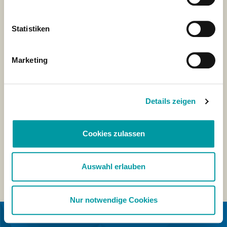
Statistiken
Marketing
Details zeigen
Cookies zulassen
Auswahl erlauben
Nur notwendige Cookies
EN COLABORACIÓN CON