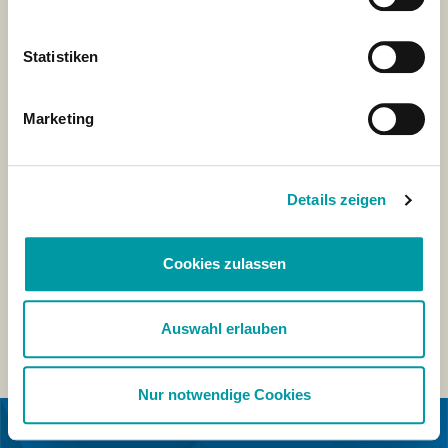
Statistiken
Marketing
Details zeigen
Cookies zulassen
Auswahl erlauben
Nur notwendige Cookies
EN COLABORACIÓN CON