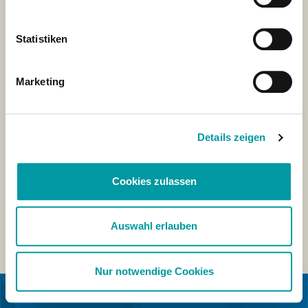
Statistiken
Marketing
Details zeigen
Cookies zulassen
Auswahl erlauben
Nur notwendige Cookies
EN COLABORACIÓN CON