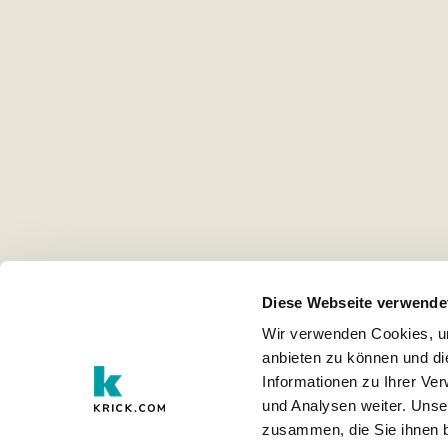
Diese Webseite verwende
Wir verwenden Cookies, um
anbieten zu können und di
Informationen zu Ihrer Ve
und Analysen weiter. Unse
zusammen, die Sie ihnen b