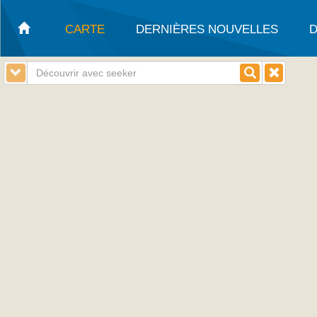
CARTE
DERNIÈRES NOUVELLES