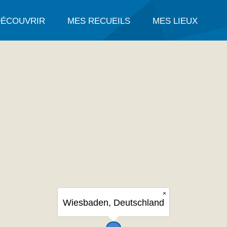
DÉCOUVRIR
MES RECUEILS
MES LIEUX
×
Wiesbaden, Deutschland