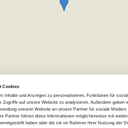
t Cookies
 Inhalte und Anzeigen zu personalisieren, Funktionen für sozia
e Zugriffe auf unsere Website zu analysieren. Außerdem geben w
rwendung unserer Website an unsere Partner für soziale Medien
re Partner führen diese Informationen möglicherweise mit weite
ereitgestellt haben oder die sie im Rahmen Ihrer Nutzung der D