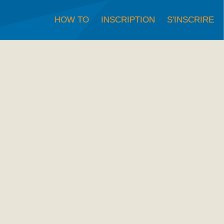
HOW TO
INSCRIPTION
S'INSCRIRE