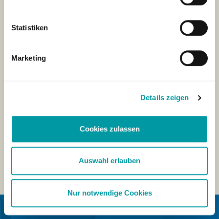
Statistiken
Marketing
Details zeigen
Cookies zulassen
Auswahl erlauben
Nur notwendige Cookies
EN COLLABORATION AVEC