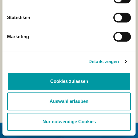
Statistiken
Marketing
Details zeigen
Cookies zulassen
Auswahl erlauben
Nur notwendige Cookies
EN COLLABORATION AVEC