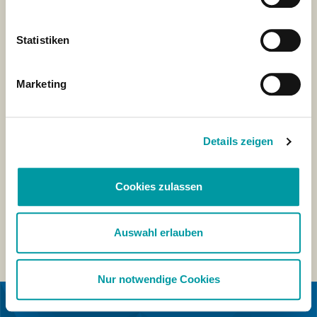
Statistiken
Marketing
Details zeigen
Cookies zulassen
Auswahl erlauben
Nur notwendige Cookies
EN COLLABORATION AVEC