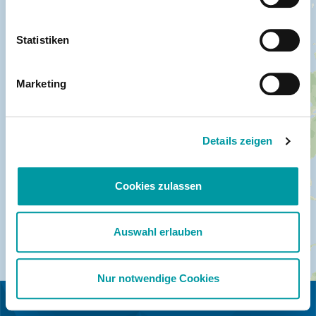
Statistiken
Marketing
Details zeigen
Cookies zulassen
Auswahl erlauben
Nur notwendige Cookies
EN COLLABORATION AVEC