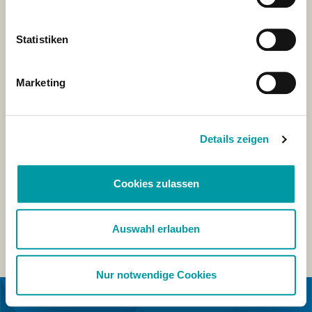
Statistiken
Marketing
Details zeigen
Cookies zulassen
Auswahl erlauben
Nur notwendige Cookies
EN COLLABORATION AVEC