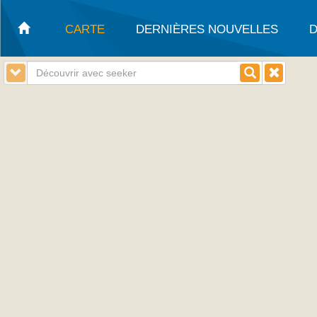
CARTE
DERNIÈRES NOUVELLES