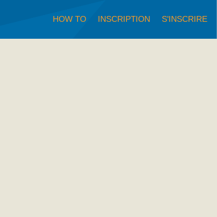
HOW TO
INSCRIPTION
S'INSCRIRE