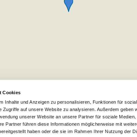
t Cookies
 Inhalte und Anzeigen zu personalisieren, Funktionen für sozia
e Zugriffe auf unsere Website zu analysieren. Außerdem geben w
rwendung unserer Website an unsere Partner für soziale Medien
re Partner führen diese Informationen möglicherweise mit weite
ereitgestellt haben oder die sie im Rahmen Ihrer Nutzung der D