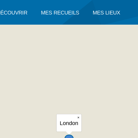
DÉCOUVRIR
MES RECUEILS
MES LIEUX
×
London