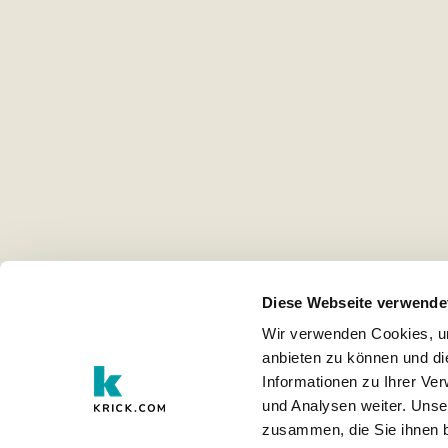
Diese Webseite verwende
Wir verwenden Cookies, um
anbieten zu können und di
Informationen zu Ihrer Ve
und Analysen weiter. Unse
zusammen, die Sie ihnen b