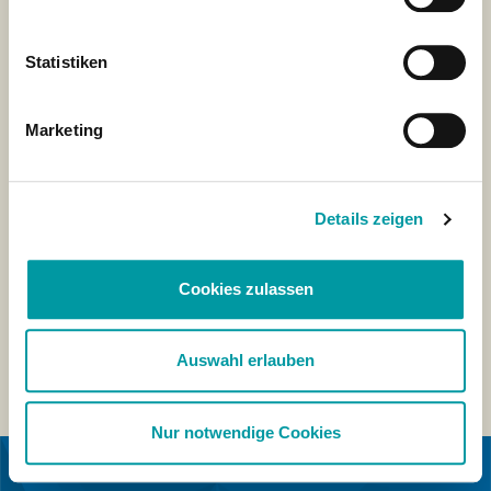
Statistiken
Marketing
Details zeigen
Cookies zulassen
Auswahl erlauben
Nur notwendige Cookies
IN COLLABORAZIONE CON