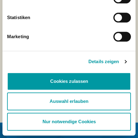
Statistiken
Marketing
Details zeigen
Cookies zulassen
Auswahl erlauben
Nur notwendige Cookies
IN COLLABORAZIONE CON