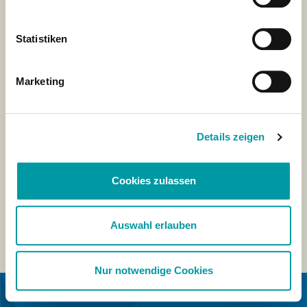
Statistiken
Marketing
Details zeigen
Cookies zulassen
Auswahl erlauben
Nur notwendige Cookies
IN COLLABORAZIONE CON