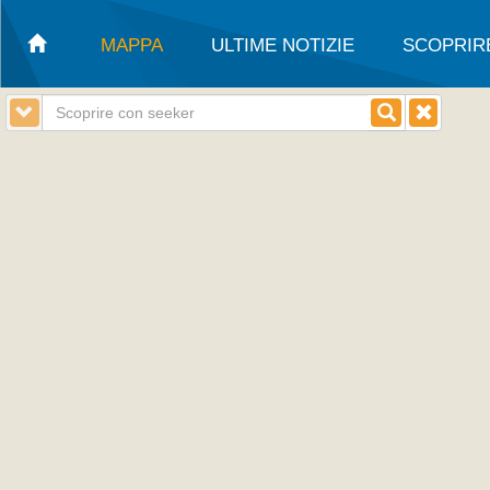
MAPPA
ULTIME NOTIZIE
SCOPRIR