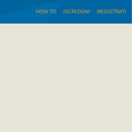
HOW TO
ISCRIZIONI
REGISTRATI