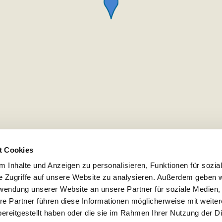
t Cookies
 Inhalte und Anzeigen zu personalisieren, Funktionen für sozia
e Zugriffe auf unsere Website zu analysieren. Außerdem geben w
rwendung unserer Website an unsere Partner für soziale Medien
re Partner führen diese Informationen möglicherweise mit weite
ereitgestellt haben oder die sie im Rahmen Ihrer Nutzung der D