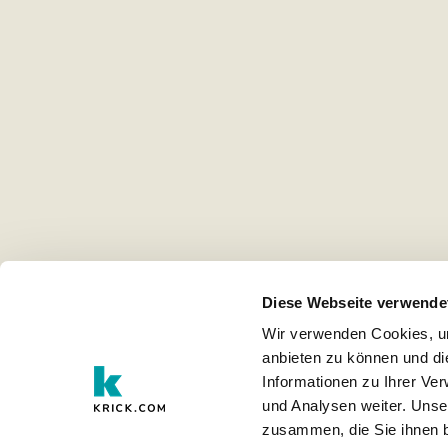
Diese Webseite verwende
Wir verwenden Cookies, um
anbieten zu können und di
Informationen zu Ihrer Ve
und Analysen weiter. Unse
zusammen, die Sie ihnen b