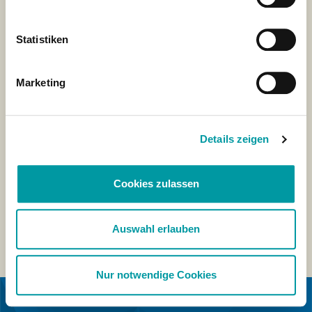
Statistiken
Marketing
Details zeigen
Cookies zulassen
Auswahl erlauben
Nur notwendige Cookies
IN COLLABORAZIONE CON