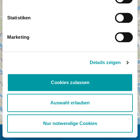
Statistiken
Marketing
Details zeigen
Cookies zulassen
Auswahl erlauben
Nur notwendige Cookies
IN COLLABORAZIONE CON