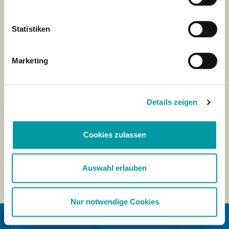
Statistiken
Marketing
Details zeigen
Cookies zulassen
Auswahl erlauben
Nur notwendige Cookies
IN COLLABORAZIONE CON