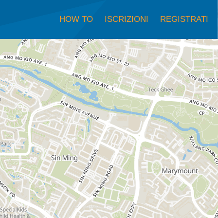
HOW TO
ISCRIZIONI
REGISTRATI