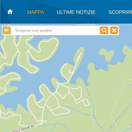
MAPPA
ULTIME NOTIZIE
SCOPRIR