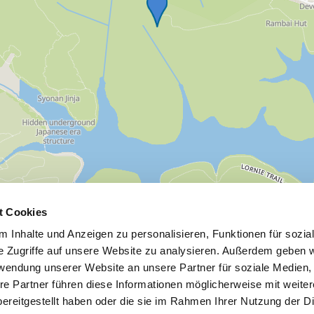
t Cookies
 Inhalte und Anzeigen zu personalisieren, Funktionen für sozia
e Zugriffe auf unsere Website zu analysieren. Außerdem geben w
rwendung unserer Website an unsere Partner für soziale Medien
re Partner führen diese Informationen möglicherweise mit weite
ereitgestellt haben oder die sie im Rahmen Ihrer Nutzung der D