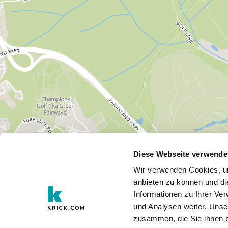
Diese Webseite verwende
Wir verwenden Cookies, um
anbieten zu können und di
Informationen zu Ihrer Ve
und Analysen weiter. Unse
zusammen, die Sie ihnen b