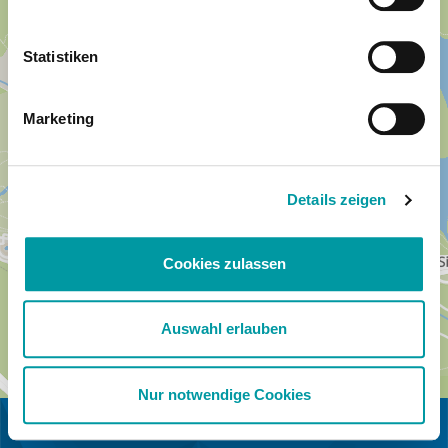
Statistiken
Marketing
Details zeigen
Cookies zulassen
Auswahl erlauben
Nur notwendige Cookies
IN COLLABORAZIONE CON