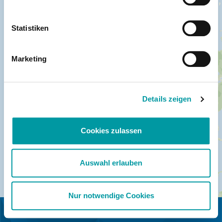
Statistiken
Marketing
Details zeigen
Cookies zulassen
Auswahl erlauben
Nur notwendige Cookies
IN COLLABORAZIONE CON