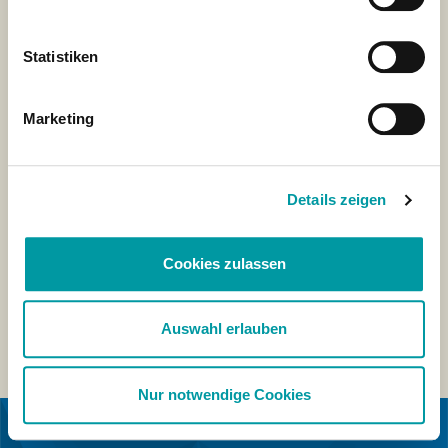
Statistiken
Marketing
Details zeigen
Cookies zulassen
Auswahl erlauben
Nur notwendige Cookies
IN COLLABORAZIONE CON