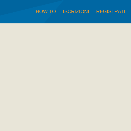
HOW TO
ISCRIZIONI
REGISTRATI