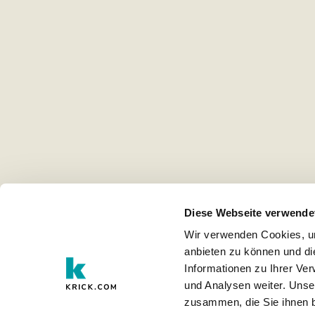
Diese Webseite verwende
Wir verwenden Cookies, um
anbieten zu können und di
Informationen zu Ihrer Ve
und Analysen weiter. Unse
zusammen, die Sie ihnen b