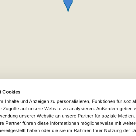
t Cookies
 Inhalte und Anzeigen zu personalisieren, Funktionen für sozia
e Zugriffe auf unsere Website zu analysieren. Außerdem geben w
rwendung unserer Website an unsere Partner für soziale Medien
re Partner führen diese Informationen möglicherweise mit weite
ereitgestellt haben oder die sie im Rahmen Ihrer Nutzung der D