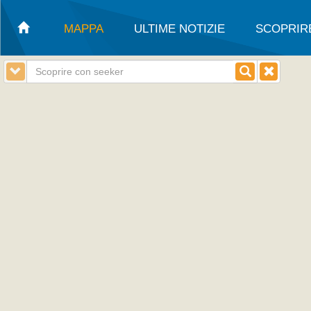
MAPPA
ULTIME NOTIZIE
SCOPRIR