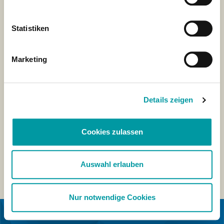
Statistiken
Marketing
Details zeigen
Cookies zulassen
Auswahl erlauben
Nur notwendige Cookies
IN COLLABORAZIONE CON