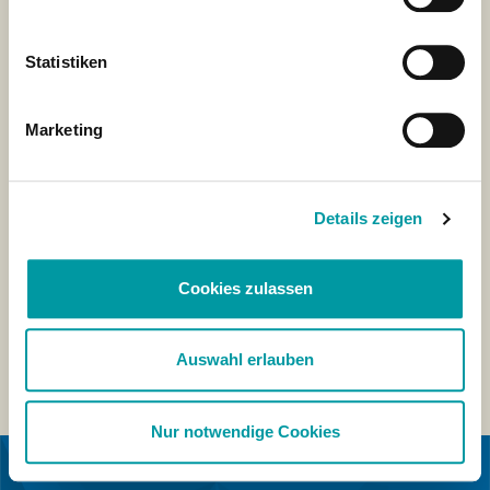
Statistiken
Marketing
Details zeigen
Cookies zulassen
Auswahl erlauben
Nur notwendige Cookies
IN SAMENWERKING MET