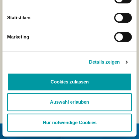
Statistiken
Marketing
Details zeigen
Cookies zulassen
Auswahl erlauben
Nur notwendige Cookies
IN SAMENWERKING MET